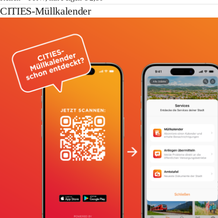
CITIES-Müllkalender