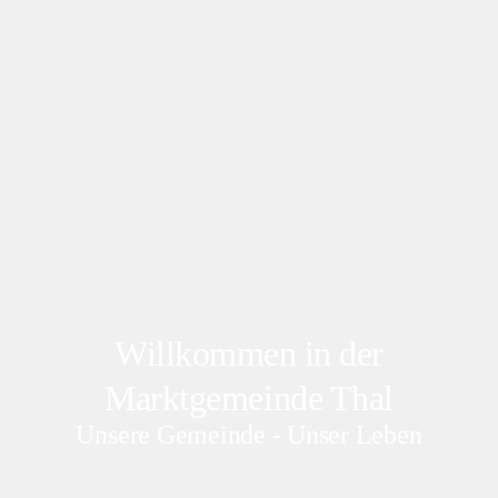
Willkommen in der
Marktgemeinde Thal
Unsere Gemeinde - Unser Leben