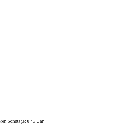
eren Sonntage: 8.45 Uhr