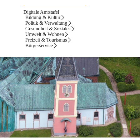
Digitale Amtstafel
Bildung & Kultur
Politik & Verwaltung
Gesundheit & Soziales
Umwelt & Wohnen
Freizeit & Tourismus
Bürgerservice