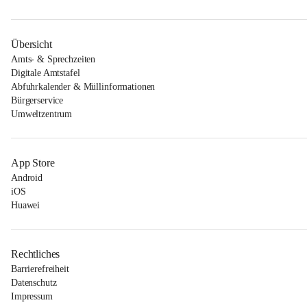
Übersicht
Amts- & Sprechzeiten
Digitale Amtstafel
Abfuhrkalender & Müllinformationen
Bürgerservice
Umweltzentrum
App Store
Android
iOS
Huawei
Rechtliches
Barrierefreiheit
Datenschutz
Impressum