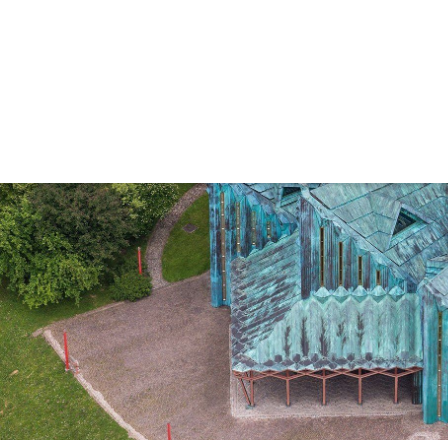
Kirche & Pfarre