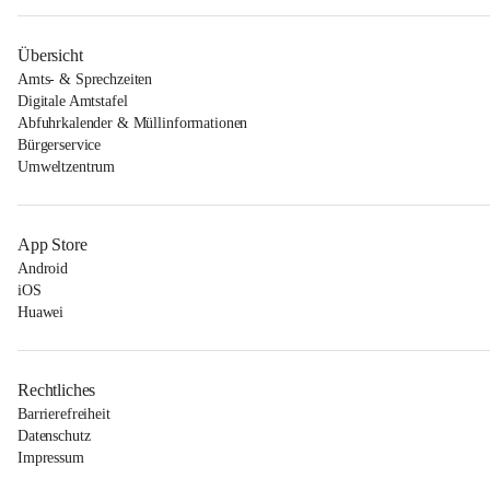
Übersicht
Amts- & Sprechzeiten
Digitale Amtstafel
Abfuhrkalender & Müllinformationen
Bürgerservice
Umweltzentrum
App Store
Android
iOS
Huawei
Rechtliches
Barrierefreiheit
Datenschutz
Impressum