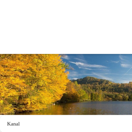
Umwelt & Wohnen
Kanal