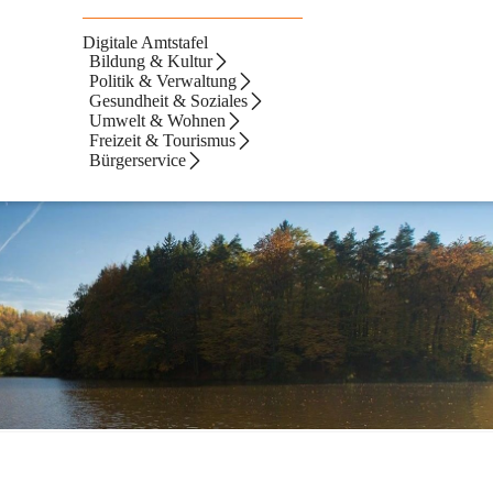
Digitale Amtstafel
Bildung & Kultur
Politik & Verwaltung
Gesundheit & Soziales
Umwelt & Wohnen
Freizeit & Tourismus
Bürgerservice